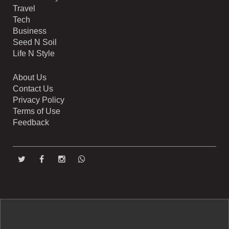
Travel
Tech
Business
Seed N Soil
Life N Style
About Us
Contact Us
Privacy Policy
Terms of Use
Feedback