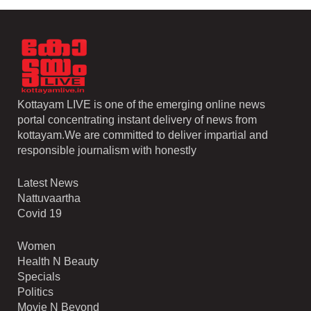
Kottayam LIVE is one of the emerging online news
portal concentrating instant delivery of news from
kottayam.We are committed to deliver impartial and
responsible journalism with honestly
Latest News
Nattuvaartha
Covid 19
Women
Health N Beauty
Specials
Politics
Movie N Beyond