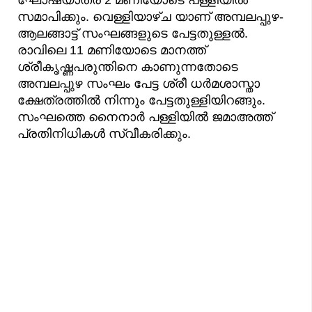
സമാപിക്കും. വെള്ളിയാഴ്ച യാണ് അമ്പലപ്പുഴ-
ആലങ്ങാട്ട് സംഘങ്ങളുടെ പേട്ടതുള്ളൽ.
രാവിലെ 11 മണിയോടെ മാനത്ത്
ശ്രീകൃഷ്ണപരുന്തിനെ കാണുന്നതോടെ
അമ്പലപ്പുഴ സംഘം പേട്ട ശ്രീ ധര്‍മശാസ്താ
ക്ഷേത്രത്തില്‍ നിന്നും പേട്ടതുള്ളിയിറങ്ങും.
സംഘത്തെ നൈനാര്‍ പള്ളിയില്‍ ജമാഅത്ത്
പ്രതിനിധികള്‍ സ്വീകരിക്കും.