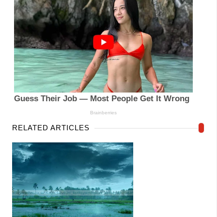
RELATED ARTICLES