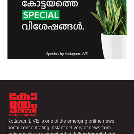
Kottayam LIVE is one of the emerging online news
portal concentrating instant delivery of news from