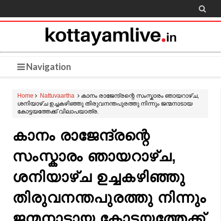

Navigation
Home
Nattuvaartha
കാനം രാജേന്ദ്രന്റെ സംസ്കാരം ഞായറാഴ്ച,
ശനിയാഴ്ച ഉച്ചകഴിഞ്ഞു തിരുവനന്തപുരത്തു നിന്നും ജന്മനാടായ
കോട്ടയത്തേക്ക് വിലാപയാത്ര.
കാനം രാജേന്ദ്രന്റെ
സംസ്കാരം ഞായറാഴ്ച,
ശനിയാഴ്ച ഉച്ചകഴിഞ്ഞു
തിരുവനന്തപുരത്തു നിന്നും
ജന്മനാടായ കോട്ടയത്തേക്ക്