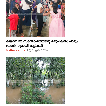
ക്യാമ്പിൽ സന്തോഷത്തിന്റെ ഒരുപകൽ; പാട്ടും
ഡാൻസുമായി കുട്ടികൾ.
Nattuvaartha
Aug 06 2026