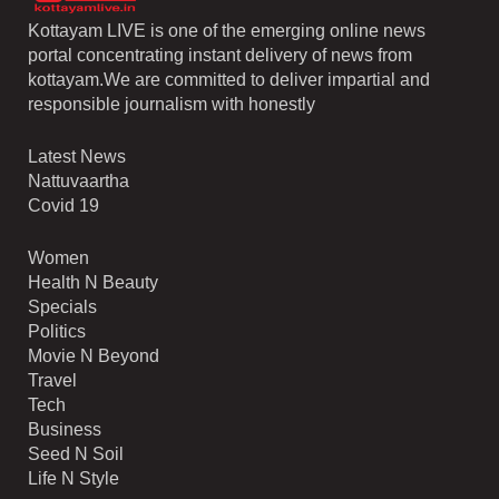
Kottayam LIVE is one of the emerging online news
portal concentrating instant delivery of news from
kottayam.We are committed to deliver impartial and
responsible journalism with honestly
Latest News
Nattuvaartha
Covid 19
Women
Health N Beauty
Specials
Politics
Movie N Beyond
Travel
Tech
Business
Seed N Soil
Life N Style