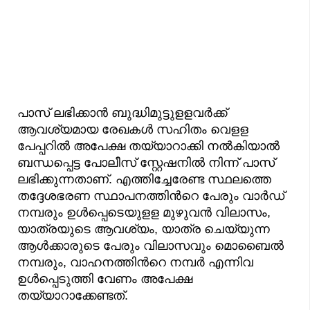
പാസ് ലഭിക്കാന്‍ ബുദ്ധിമുട്ടുളളവര്‍ക്ക്
ആവശ്യമായ രേഖകള്‍ സഹിതം വെളള
പേപ്പറില്‍ അപേക്ഷ തയ്യാറാക്കി നല്‍കിയാല്‍
ബന്ധപ്പെട്ട പോലീസ് സ്റ്റേഷനില്‍ നിന്ന് പാസ്
ലഭിക്കുന്നതാണ്. എത്തിച്ചേരേണ്ട സ്ഥലത്തെ
തദ്ദേശഭരണ സ്ഥാപനത്തിന്‍റെ പേരും വാര്‍ഡ്
നമ്പരും ഉള്‍പ്പെടെയുളള മുഴുവന്‍ വിലാസം,
യാത്രയുടെ ആവശ്യം, യാത്ര ചെയ്യുന്ന
ആള്‍ക്കാരുടെ പേരും വിലാസവും മൊബൈല്‍
നമ്പരും, വാഹനത്തിന്‍റെ നമ്പര്‍ എന്നിവ
ഉള്‍പ്പെടുത്തി വേണം അപേക്ഷ
തയ്യാറാക്കേണ്ടത്.