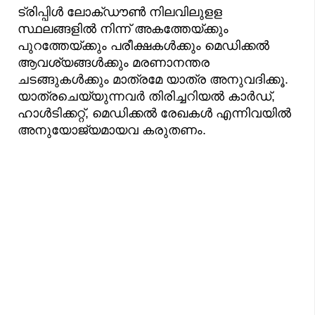
ട്രിപ്പിള്‍ ലോക്ഡൗണ്‍ നിലവിലുളള
സ്ഥലങ്ങളില്‍ നിന്ന് അകത്തേയ്ക്കും
പുറത്തേയ്ക്കും പരീക്ഷകള്‍ക്കും മെഡിക്കല്‍
ആവശ്യങ്ങള്‍ക്കും മരണാനന്തര
ചടങ്ങുകള്‍ക്കും മാത്രമേ യാത്ര അനുവദിക്കൂ.
യാത്രചെയ്യുന്നവര്‍ തിരിച്ചറിയല്‍ കാര്‍ഡ്,
ഹാള്‍ടിക്കറ്റ്, മെഡിക്കല്‍ രേഖകള്‍ എന്നിവയില്‍
അനുയോജ്യമായവ കരുതണം.