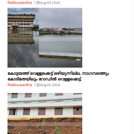
Nattuvaartha
Aug 05 2026
കോട്ടയത്ത് വെള്ളക്കെട്ട് ഒഴിയുന്നില്ല, നാഗമ്പടത്തും
കോടിമതയിലും റോഡിൽ വെള്ളക്കെട്ട്.
Nattuvaartha
Aug 05 2026