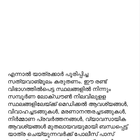
എന്നാല്‍ യാത്രക്കാര്‍ പൂരിപ്പിച്ച
സത്യവാങ്മൂലം കരുതണം. ഈ രണ്ട്
വിഭാഗത്തില്‍പെട്ട സ്ഥലങ്ങളില്‍ നിന്നും
സമ്പൂര്‍ണ ലോക്ഡൗണ്‍ നിലവിലുളള
സ്ഥലങ്ങളിലേയ്ക്ക് മെഡിക്കല്‍ ആവശ്യങ്ങള്‍,
വിവാഹച്ചടങ്ങുകള്‍, മരണാനന്തരച്ചടങ്ങുകള്‍,
നിര്‍മ്മാണ പ്രവര്‍ത്തനങ്ങള്‍, വ്യാവസായിക
ആവശ്യങ്ങള്‍ മുതലായവയുമായി ബന്ധപ്പെട്ട്
യാത്ര ചെയ്യുന്നവര്‍ക്ക് പോലീസ് പാസ്