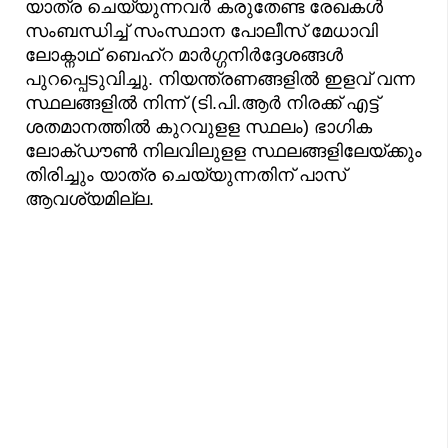
യാത്ര ചെയ്യുന്നവര്‍ കരുതേണ്ട രേഖകള്‍
സംബന്ധിച്ച് സംസ്ഥാന പോലീസ് മേധാവി
ലോക്നാഥ് ബെഹ്റ മാര്‍ഗ്ഗനിര്‍ദ്ദേശങ്ങള്‍
പുറപ്പെടുവിച്ചു. നിയന്ത്രണങ്ങളില്‍ ഇളവ് വന്ന
സ്ഥലങ്ങളില്‍ നിന്ന് (ടി.പി.ആര്‍ നിരക്ക് എട്ട്
ശതമാനത്തില്‍ കുറവുളള സ്ഥലം) ഭാഗിക
ലോക്ഡൗണ്‍ നിലവിലുളള സ്ഥലങ്ങളിലേയ്ക്കും
തിരിച്ചും യാത്ര ചെയ്യുന്നതിന് പാസ്
ആവശ്യമില്ല.