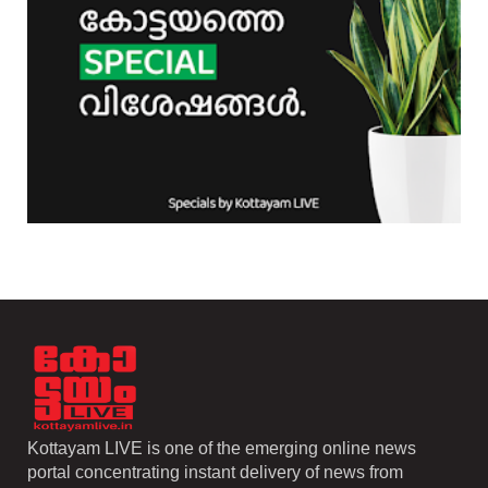
Kottayam LIVE is one of the emerging online news
portal concentrating instant delivery of news from