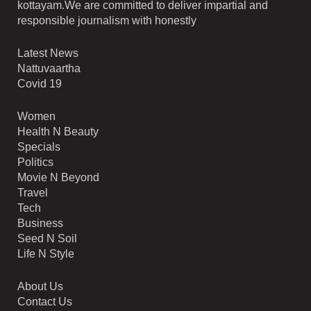
kottayam.We are committed to deliver impartial and
responsible journalism with honestly
Latest News
Nattuvaartha
Covid 19
Women
Health N Beauty
Specials
Politics
Movie N Beyond
Travel
Tech
Business
Seed N Soil
Life N Style
About Us
Contact Us