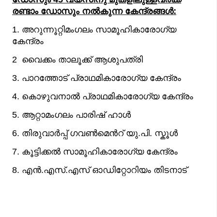
രണ്ടാം ഡോസും നല്‍കുന്ന കേന്ദ്രങ്ങള്‍:
1. അറുന്നൂറ്റിമംഗലം സാമൂഹികാരോഗ്യ
കേന്ദ്രം
2 വൈക്കം താലൂക്ക് ആശുപത്രി
3. പാറത്തോട് പ്രാഥമികാരോഗ്യ കേന്ദ്രം
4. കൊഴുവനാല്‍ പ്രാഥമികാരോഗ്യ കേന്ദ്രം
5. ആറ്റാമംഗലം പാരിഷ് ഹാള്‍
6. തിരുവാര്‍പ്പ് ഗവണ്‍മെന്‍റ് യു.പി. സ്കൂള്‍
7. കൂട്ടിക്കല്‍ സാമൂഹികാരോഗ്യ കേന്ദ്രം
8. എന്‍.എസ്.എസ് ഓഡിറ്റോറിയം തിടനാട്