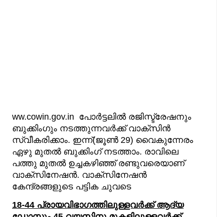
ww.cowin.gov.in പോര്‍ട്ടലില്‍ രജിസ്ട്രേഷനും
ബുക്കിംഗും നടത്തുന്നവര്‍ക്ക് വാക്സിന്‍
സ്വീകരിക്കാം. ഇന്ന്(ജൂണ്‍ 29) വൈകുന്നേരം
ഏഴു മുതല്‍ ബുക്കിംഗ് നടത്താം. രാവിലെ
പത്തു മുതല്‍ ഉച്ചകഴിഞ്ഞ് രണ്ടുവരെയാണ്
വാക്സിനേഷന്‍. വാക്സിനേഷന്‍
കേന്ദ്രങ്ങളുടെ പട്ടിക ചുവടെ
18-44 പ്രായവിഭാഗത്തിലുള്ളവര്‍ക്ക് ആദ്യ
ഡോസും 45 വയസിനു മുകളിലുള്ളവര്‍ക്ക്