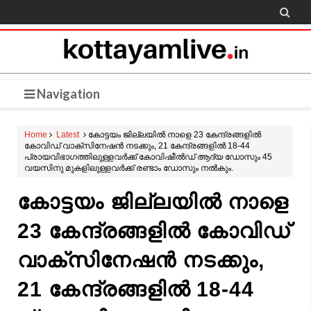

Navigation
Home
Latest
കോട്ടയം ജില്ലയില്‍ നാളെ 23 കേന്ദ്രങ്ങളില്‍
കോവിഡ് വാക്സിനേഷന്‍ നടക്കും, 21 കേന്ദ്രങ്ങളില്‍ 18-44
പ്രായവിഭാഗത്തിലുള്ളവര്‍ക്ക് കോവിഷീല്‍ഡ് ആദ്യ ഡോസും 45
വയസിനു മുകളിലുള്ളവര്‍ക്ക് രണ്ടാം ഡോസും നല്‍കും.
കോട്ടയം ജില്ലയില്‍ നാളെ
23 കേന്ദ്രങ്ങളില്‍ കോവിഡ്
വാക്സിനേഷന്‍ നടക്കും,
21 കേന്ദ്രങ്ങളില്‍ 18-44