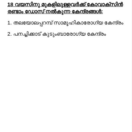
18 വയസിനു മുകളിലുള്ളവര്‍ക്ക് കോവാക്സിന്‍
രണ്ടാം ഡോസ് നല്‍കുന്ന കേന്ദ്രങ്ങള്‍:
1. തലയോലപ്പറമ്പ് സാമൂഹികാരോഗ്യ കേന്ദ്രം
2. പനച്ചിക്കാട് കുടുംബാരോഗ്യ കേന്ദ്രം