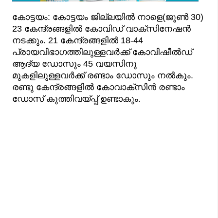
കോട്ടയം: കോട്ടയം ജില്ലയില്‍ നാളെ(ജൂണ്‍ 30)
23 കേന്ദ്രങ്ങളില്‍ കോവിഡ് വാക്സിനേഷന്‍
നടക്കും. 21 കേന്ദ്രങ്ങളില്‍ 18-44
പ്രായവിഭാഗത്തിലുള്ളവര്‍ക്ക് കോവിഷീല്‍ഡ്
ആദ്യ ഡോസും 45 വയസിനു
മുകളിലുള്ളവര്‍ക്ക് രണ്ടാം ഡോസും നല്‍കും.
രണ്ടു കേന്ദ്രങ്ങളില്‍ കോവാക്സിന്‍ രണ്ടാം
ഡോസ് കുത്തിവയ്പ്പ് ഉണ്ടാകും.