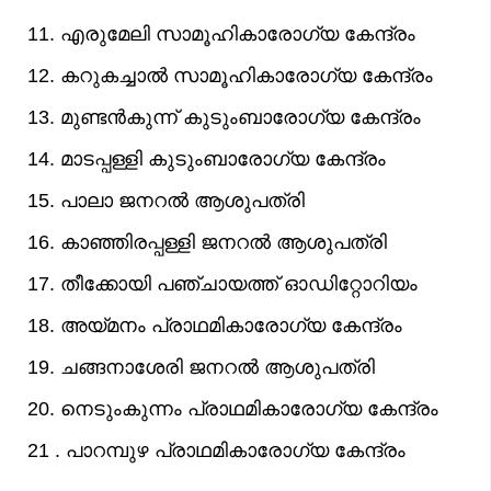
11. എരുമേലി സാമൂഹികാരോഗ്യ കേന്ദ്രം
12. കറുകച്ചാല്‍ സാമൂഹികാരോഗ്യ കേന്ദ്രം
13. മുണ്ടന്‍കുന്ന് കുടുംബാരോഗ്യ കേന്ദ്രം
14. മാടപ്പള്ളി കുടുംബാരോഗ്യ കേന്ദ്രം
15. പാലാ ജനറല്‍ ആശുപത്രി
16. കാഞ്ഞിരപ്പള്ളി ജനറല്‍ ആശുപത്രി
17. തീക്കോയി പഞ്ചായത്ത് ഓഡിറ്റോറിയം
18. അയ്മനം പ്രാഥമികാരോഗ്യ കേന്ദ്രം
19. ചങ്ങനാശേരി ജനറല്‍ ആശുപത്രി
20. നെടുംകുന്നം പ്രാഥമികാരോഗ്യ കേന്ദ്രം
21 . പാറമ്പുഴ പ്രാഥമികാരോഗ്യ കേന്ദ്രം