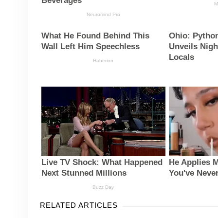
RELATED ARTICLES