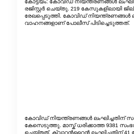
കോട്ടയം: കോവിഡ് നിയന്ത്രണങ്ങള്‍ ലംഘി
രജിസ്റ്റർ ചെയ്തു. 219 കേസുകളിലായി ജില
രേഖപ്പെടുത്തി. കോവിഡ് നിയന്ത്രണങ്ങള്‍ ല
വാഹനങ്ങളാണ് പോലീസ് പിടിച്ചെടുത്തത്.
കോവിഡ് നിയന്ത്രണങ്ങള്‍ ലംഘിച്ചതിന് സം
കേസെടുത്തു. മാസ്ക് ധരിക്കാത്ത 9381 സംഭവങ
ചെയ്തത്. ക്വാറന്‍റൈന്‍ ലംഘിച്ചതിന് 41 കേ