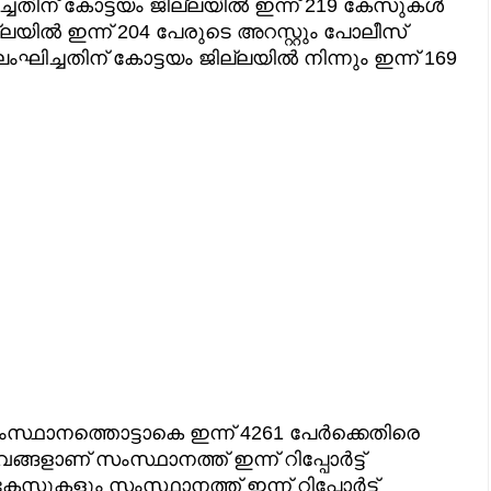
ച്ചതിന് കോട്ടയം ജില്ലയിൽ ഇന്ന് 219 കേസുകൾ
്ലയിൽ ഇന്ന് 204 പേരുടെ അറസ്റ്റും പോലീസ്
ംഘിച്ചതിന് കോട്ടയം ജില്ലയിൽ നിന്നും ഇന്ന് 169
സ്ഥാനത്തൊട്ടാകെ ഇന്ന് 4261 പേര്‍ക്കെതിരെ
്ങളാണ് സംസ്ഥാനത്ത് ഇന്ന് റിപ്പോര്‍ട്ട്
സുകളും സംസ്ഥാനത്ത് ഇന്ന് റിപ്പോര്‍ട്ട്