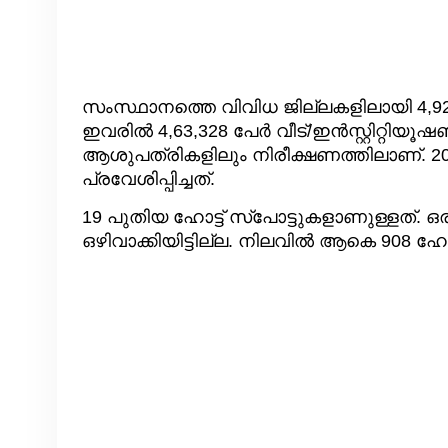
സംസ്ഥാനത്തെ വിവിധ ജില്ലകളിലായി 4,92,3
ഇവരില്‍ 4,63,328 പേര്‍ വീട്/ഇന്‍സ്റ്റിറ്റിയ
ആശുപത്രികളിലും നിരീക്ഷണത്തിലാണ്. 2
പ്രവേശിപ്പിച്ചത്.
19 പുതിയ ഹോട്ട് സ്‌പോട്ടുകളാണുള്ളത്. ഒരു
ഒഴിവാക്കിയിട്ടില്ല. നിലവില്‍ ആകെ 908 ഹോട