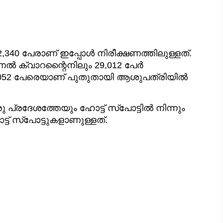
40 പേരാണ് ഇപ്പോള്‍ നിരീക്ഷണത്തിലുള്ളത്.
ൂഷണല്‍ ക്വാറന്റൈനിലും 29,012 പേര്‍
052 പേരെയാണ് പുതുതായി ആശുപത്രിയില്‍
 പ്രദേശത്തേയും ഹോട്ട് സ്‌പോട്ടില്‍ നിന്നും
്ട് സ്‌പോട്ടുകളാണുള്ളത്.