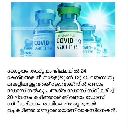
കോട്ടയം :കോട്ടയം ജില്ലയില്‍ 24
കേന്ദ്രങ്ങളില്‍ നാളെ(ജൂണ്‍ 12) 45 വയസിനു
മുകളിലുള്ളവര്‍ക്ക് കോവാക്സിന്‍ രണ്ടാം
ഡോസ് നല്‍കും. ആദ്യ ഡോസ് സ്വീകരിച്ച്
28 ദിവസം കഴിഞ്ഞവര്‍ക്ക് രണ്ടാം ഡോസ്
സ്വീകരിക്കാം. രാവിലെ പത്തു മുതല്‍
ഉച്ചകഴിഞ്ഞ് രണ്ടുവരെയാണ് വാക്സിനേഷന്‍.