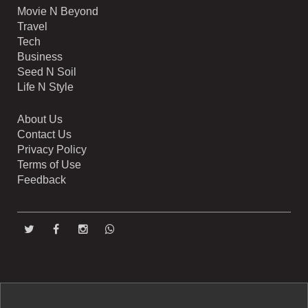
Movie N Beyond
Travel
Tech
Business
Seed N Soil
Life N Style
About Us
Contact Us
Privacy Policy
Terms of Use
Feedback