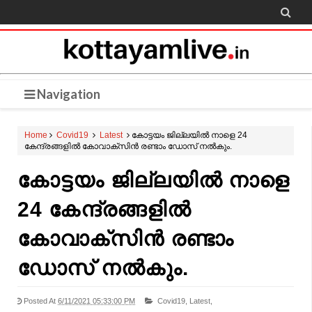

Navigation
Home
Covid19
Latest
കോട്ടയം ജില്ലയിൽ നാളെ 24
കേന്ദ്രങ്ങളില്‍ കോവാക്സിന്‍ രണ്ടാം ഡോസ് നല്‍കും.
കോട്ടയം ജില്ലയിൽ നാളെ
24 കേന്ദ്രങ്ങളില്‍
കോവാക്സിന്‍ രണ്ടാം
ഡോസ് നല്‍കും.
Posted At
6/11/2021 05:33:00 PM
Covid19,
Latest,