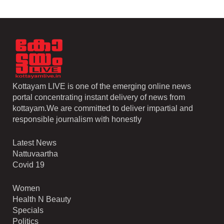
Kottayam LIVE is one of the emerging online news
portal concentrating instant delivery of news from
kottayam.We are committed to deliver impartial and
responsible journalism with honestly
Latest News
Nattuvaartha
Covid 19
Women
Health N Beauty
Specials
Politics