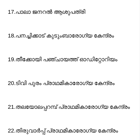
17.പാലാ ജനറല്‍ ആശുപത്രി
18.പനച്ചിക്കാട് കുടുംബാരോഗ്യ കേന്ദ്രം
19.തീക്കോയി പഞ്ചായത്ത് ഓഡിറ്റോറിയം
20.ടിവി പുരം പ്രാഥമികാരോഗ്യ കേന്ദ്രം
21.തലയോലപ്പറമ്പ് പ്രാഥമികാരോഗ്യ കേന്ദ്രം
22.തിരുവാര്‍പ്പ് പ്രാഥമികാരോഗ്യ കേന്ദ്രം