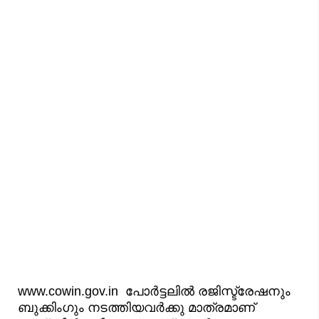
www.cowin.gov.in പോര്‍ട്ടലില്‍ രജിസ്ട്രേഷനും
ബുക്കിംഗും നടത്തിയവര്‍ക്കു മാത്രമാണ്