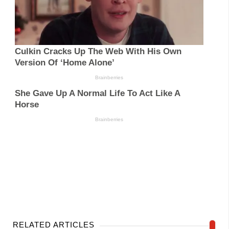
RELATED ARTICLES